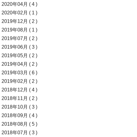
2020年04月 ( 4 )
2020年02月 ( 1 )
2019年12月 ( 2 )
2019年08月 ( 1 )
2019年07月 ( 2 )
2019年06月 ( 3 )
2019年05月 ( 2 )
2019年04月 ( 2 )
2019年03月 ( 6 )
2019年02月 ( 2 )
2018年12月 ( 4 )
2018年11月 ( 2 )
2018年10月 ( 3 )
2018年09月 ( 4 )
2018年08月 ( 5 )
2018年07月 ( 3 )