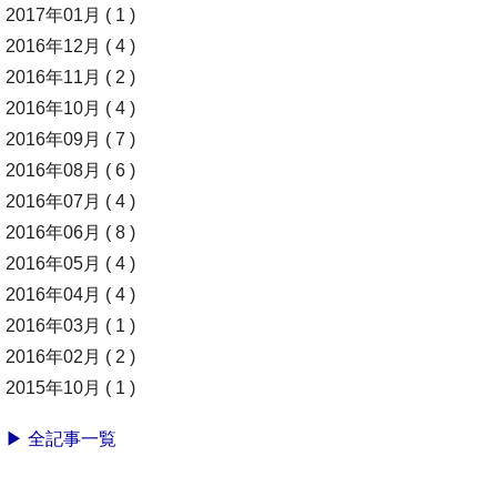
2017年01月 ( 1 )
2016年12月 ( 4 )
2016年11月 ( 2 )
2016年10月 ( 4 )
2016年09月 ( 7 )
2016年08月 ( 6 )
2016年07月 ( 4 )
2016年06月 ( 8 )
2016年05月 ( 4 )
2016年04月 ( 4 )
2016年03月 ( 1 )
2016年02月 ( 2 )
2015年10月 ( 1 )
▶ 全記事一覧