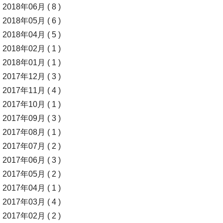
2018年06月 ( 8 )
2018年05月 ( 6 )
2018年04月 ( 5 )
2018年02月 ( 1 )
2018年01月 ( 1 )
2017年12月 ( 3 )
2017年11月 ( 4 )
2017年10月 ( 1 )
2017年09月 ( 3 )
2017年08月 ( 1 )
2017年07月 ( 2 )
2017年06月 ( 3 )
2017年05月 ( 2 )
2017年04月 ( 1 )
2017年03月 ( 4 )
2017年02月 ( 2 )