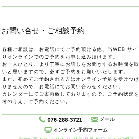
お問い合せ・ご相談予約
各種ご相談は、お電話にてご予約頂ける他、当WEB サイ
りオンラインでのご予約をお申し込み頂けます。
お一人ひとり、より丁寧にお話しをお聞きするお時間を
いと思いますので、必ずご予約をお願いいたします。
また、初めてご予約される方はオンライン予約を受けつ
りませんので、お電話にてお問い合わせください。
カレンダーにてご案内致しておりますので、ご予約状況
考のうえ、ご予約ください。
076-288-3721
メール
オンライン予約フォーム