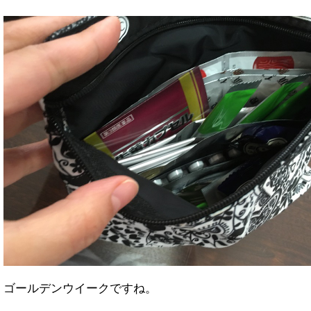
ゴールデンウイークですね。