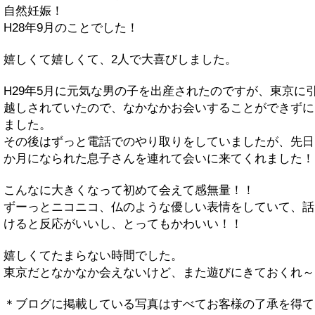
自然妊娠！
H28年9月のことでした！
嬉しくて嬉しくて、2人で大喜びしました。
H29年5月に元気な男の子を出産されたのですが、東京に
越しされていたので、なかなかお会いすることができずに
ました。
その後はずっと電話でのやり取りをしていましたが、先日
か月になられた息子さんを連れて会いに来てくれました！
こんなに大きくなって初めて会えて感無量！！
ずーっとニコニコ、仏のような優しい表情をしていて、話
けると反応がいいし、とってもかわいい！！
嬉しくてたまらない時間でした。
東京だとなかなか会えないけど、また遊びにきておくれ～
＊ブログに掲載している写真はすべてお客様の了承を得て