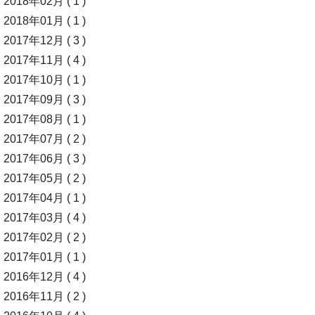
2018年02月 ( 1 )
2018年01月 ( 1 )
2017年12月 ( 3 )
2017年11月 ( 4 )
2017年10月 ( 1 )
2017年09月 ( 3 )
2017年08月 ( 1 )
2017年07月 ( 2 )
2017年06月 ( 3 )
2017年05月 ( 2 )
2017年04月 ( 1 )
2017年03月 ( 4 )
2017年02月 ( 2 )
2017年01月 ( 1 )
2016年12月 ( 4 )
2016年11月 ( 2 )