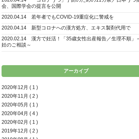
会、国際学会の提言を公開
2020.04.14 若年者でもCOVID-19重症化に警戒を
2020.04.14 新型コロナへの漢方処方、エキス製剤代用で
2020.02.14 漢方で妊活！「35歳女性出産報告／生理不順」
妊のご相談～
アーカイブ
2020年12月 ( 1 )
2020年11月 ( 2 )
2020年05月 ( 1 )
2020年04月 ( 4 )
2020年02月 ( 1 )
2019年12月 ( 2 )