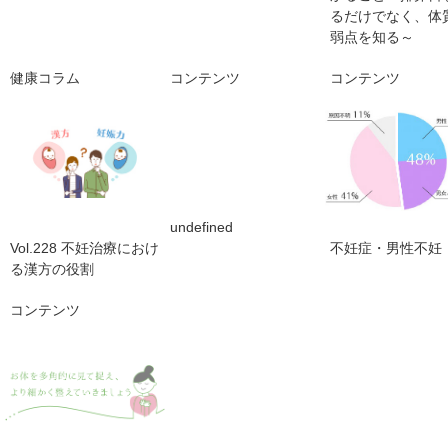
るだけでなく、体
弱点を知る～
健康コラム
コンテンツ
コンテンツ
undefined
Vol.228 不妊治療におけ
不妊症・男性不妊
る漢方の役割
コンテンツ