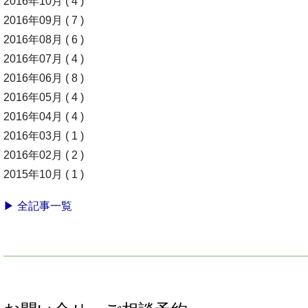
2016年10月 ( 4 )
2016年09月 ( 7 )
2016年08月 ( 6 )
2016年07月 ( 4 )
2016年06月 ( 8 )
2016年05月 ( 4 )
2016年04月 ( 4 )
2016年03月 ( 1 )
2016年02月 ( 2 )
2015年10月 ( 1 )
▶ 全記事一覧