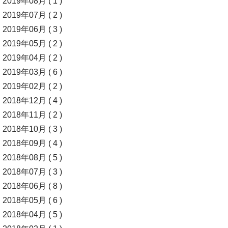
2019年08月 ( 1 )
2019年07月 ( 2 )
2019年06月 ( 3 )
2019年05月 ( 2 )
2019年04月 ( 2 )
2019年03月 ( 6 )
2019年02月 ( 2 )
2018年12月 ( 4 )
2018年11月 ( 2 )
2018年10月 ( 3 )
2018年09月 ( 4 )
2018年08月 ( 5 )
2018年07月 ( 3 )
2018年06月 ( 8 )
2018年05月 ( 6 )
2018年04月 ( 5 )