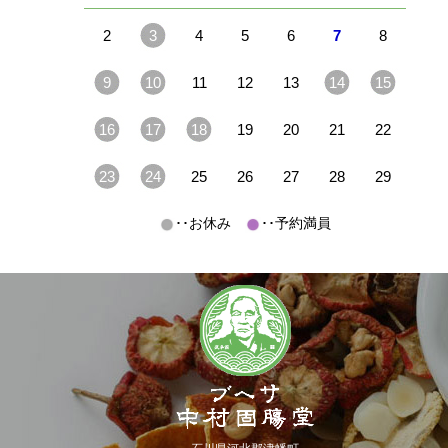
2
3
4
5
6
7
8
9
10
11
12
13
14
15
16
17
18
19
20
21
22
23
24
25
26
27
28
29
･･お休み
･･予約満員