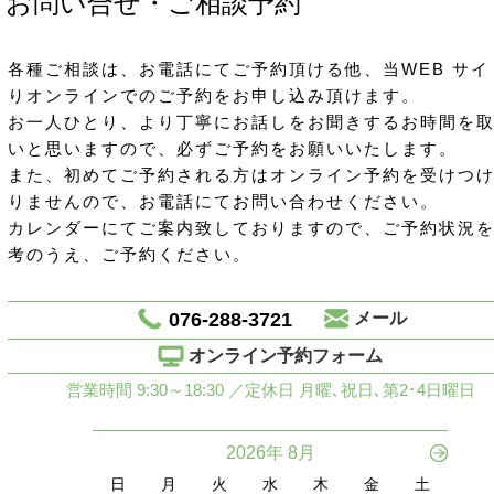
お問い合せ・ご相談予約
各種ご相談は、お電話にてご予約頂ける他、当WEB サイ
りオンラインでのご予約をお申し込み頂けます。
お一人ひとり、より丁寧にお話しをお聞きするお時間を
いと思いますので、必ずご予約をお願いいたします。
また、初めてご予約される方はオンライン予約を受けつ
りませんので、お電話にてお問い合わせください。
カレンダーにてご案内致しておりますので、ご予約状況
考のうえ、ご予約ください。
076-288-3721
メール
オンライン予約フォーム
営業時間 9:30～18:30 ／定休日 月曜､祝日､第2･4日曜日
2026年 8月
日
月
火
水
木
金
土