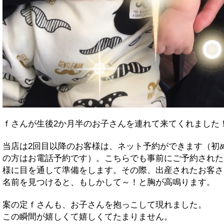
ｆさんが生後2か月半のお子さんを連れて来てくれました
当店は2回目以降のお客様は、ネット予約ができます（初
の方はお電話予約です）。こちらでも事前にご予約された
様に目を通して準備をします。その際、出産されたお客さ
名前を見つけると、もしかして～！と胸が高鳴ります。
案の定ｆさんも、お子さんを抱っこして現れました。
この瞬間が嬉しくて嬉しくてたまりません。