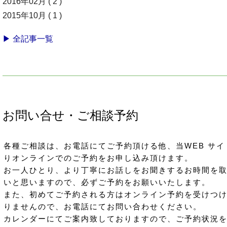
2016年02月 ( 2 )
2015年10月 ( 1 )
▶ 全記事一覧
お問い合せ・ご相談予約
各種ご相談は、お電話にてご予約頂ける他、当WEB サイ
りオンラインでのご予約をお申し込み頂けます。
お一人ひとり、より丁寧にお話しをお聞きするお時間を
いと思いますので、必ずご予約をお願いいたします。
また、初めてご予約される方はオンライン予約を受けつ
りませんので、お電話にてお問い合わせください。
カレンダーにてご案内致しておりますので、ご予約状況