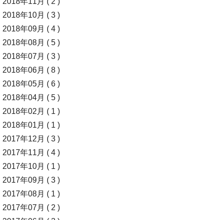
2018年11月 ( 2 )
2018年10月 ( 3 )
2018年09月 ( 4 )
2018年08月 ( 5 )
2018年07月 ( 3 )
2018年06月 ( 8 )
2018年05月 ( 6 )
2018年04月 ( 5 )
2018年02月 ( 1 )
2018年01月 ( 1 )
2017年12月 ( 3 )
2017年11月 ( 4 )
2017年10月 ( 1 )
2017年09月 ( 3 )
2017年08月 ( 1 )
2017年07月 ( 2 )