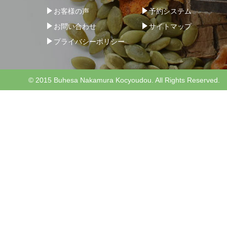
お客様の声
予約システム
お問い合わせ
サイトマップ
プライバシーポリシー
© 2015 Buhesa Nakamura Kocyoudou. All Rights Reserved.