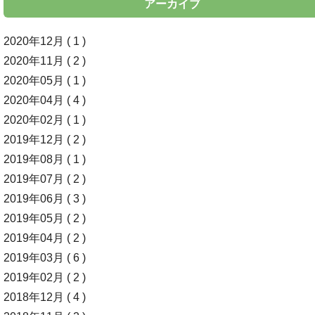
アーカイブ
2020年12月 ( 1 )
2020年11月 ( 2 )
2020年05月 ( 1 )
2020年04月 ( 4 )
2020年02月 ( 1 )
2019年12月 ( 2 )
2019年08月 ( 1 )
2019年07月 ( 2 )
2019年06月 ( 3 )
2019年05月 ( 2 )
2019年04月 ( 2 )
2019年03月 ( 6 )
2019年02月 ( 2 )
2018年12月 ( 4 )