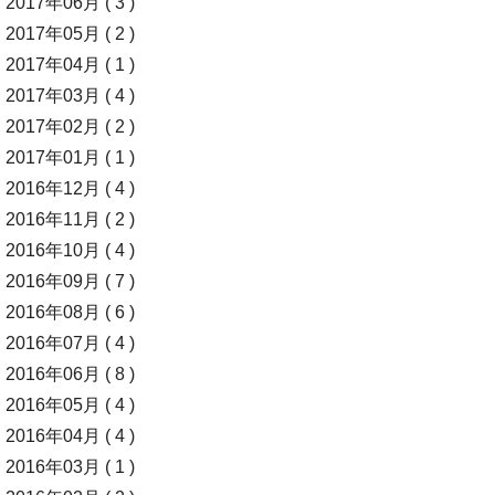
2017年06月 ( 3 )
2017年05月 ( 2 )
2017年04月 ( 1 )
2017年03月 ( 4 )
2017年02月 ( 2 )
2017年01月 ( 1 )
2016年12月 ( 4 )
2016年11月 ( 2 )
2016年10月 ( 4 )
2016年09月 ( 7 )
2016年08月 ( 6 )
2016年07月 ( 4 )
2016年06月 ( 8 )
2016年05月 ( 4 )
2016年04月 ( 4 )
2016年03月 ( 1 )