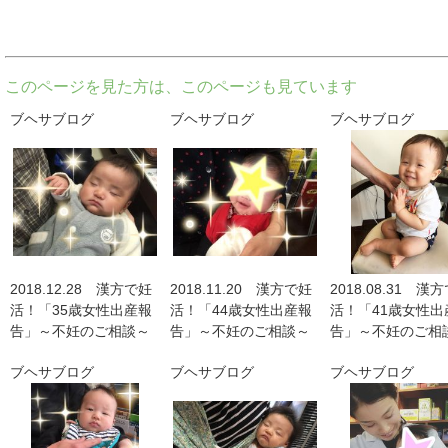
このページを見た方は、このページも見ています
ブヘサブログ
ブヘサブログ
ブヘサブログ
2018.12.28 漢方で妊
2018.11.20 漢方で妊
2018.08.31 漢
活！「35歳女性出産報
活！「44歳女性出産報
活！「41歳女性出
告」～不妊のご相談～
告」～不妊のご相談～
告」～不妊のご相
ブヘサブログ
ブヘサブログ
ブヘサブログ