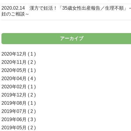
2020.02.14 漢方で妊活！「35歳女性出産報告／生理不順」
妊のご相談～
アーカイブ
2020年12月 ( 1 )
2020年11月 ( 2 )
2020年05月 ( 1 )
2020年04月 ( 4 )
2020年02月 ( 1 )
2019年12月 ( 2 )
2019年08月 ( 1 )
2019年07月 ( 2 )
2019年06月 ( 3 )
2019年05月 ( 2 )