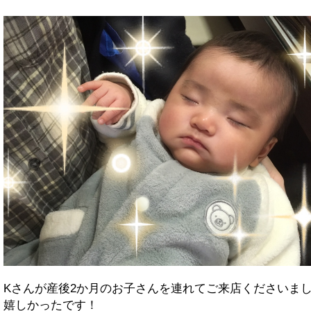
Kさんが産後2か月のお子さんを連れてご来店くださいま
嬉しかったです！