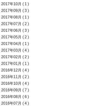
2017年10月 ( 1 )
2017年09月 ( 3 )
2017年08月 ( 1 )
2017年07月 ( 2 )
2017年06月 ( 3 )
2017年05月 ( 2 )
2017年04月 ( 1 )
2017年03月 ( 4 )
2017年02月 ( 2 )
2017年01月 ( 1 )
2016年12月 ( 4 )
2016年11月 ( 2 )
2016年10月 ( 4 )
2016年09月 ( 7 )
2016年08月 ( 6 )
2016年07月 ( 4 )