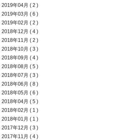
2019年04月 ( 2 )
2019年03月 ( 6 )
2019年02月 ( 2 )
2018年12月 ( 4 )
2018年11月 ( 2 )
2018年10月 ( 3 )
2018年09月 ( 4 )
2018年08月 ( 5 )
2018年07月 ( 3 )
2018年06月 ( 8 )
2018年05月 ( 6 )
2018年04月 ( 5 )
2018年02月 ( 1 )
2018年01月 ( 1 )
2017年12月 ( 3 )
2017年11月 ( 4 )