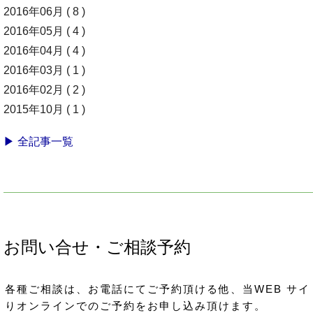
2016年06月 ( 8 )
2016年05月 ( 4 )
2016年04月 ( 4 )
2016年03月 ( 1 )
2016年02月 ( 2 )
2015年10月 ( 1 )
▶ 全記事一覧
お問い合せ・ご相談予約
各種ご相談は、お電話にてご予約頂ける他、当WEB サイ
りオンラインでのご予約をお申し込み頂けます。