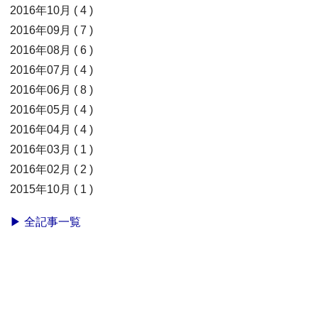
2016年10月 ( 4 )
2016年09月 ( 7 )
2016年08月 ( 6 )
2016年07月 ( 4 )
2016年06月 ( 8 )
2016年05月 ( 4 )
2016年04月 ( 4 )
2016年03月 ( 1 )
2016年02月 ( 2 )
2015年10月 ( 1 )
▶ 全記事一覧