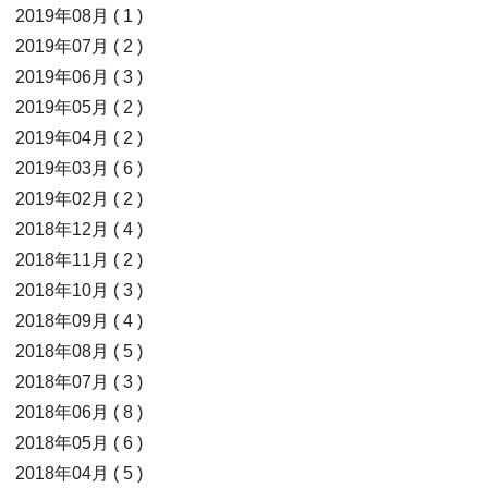
2019年08月 ( 1 )
2019年07月 ( 2 )
2019年06月 ( 3 )
2019年05月 ( 2 )
2019年04月 ( 2 )
2019年03月 ( 6 )
2019年02月 ( 2 )
2018年12月 ( 4 )
2018年11月 ( 2 )
2018年10月 ( 3 )
2018年09月 ( 4 )
2018年08月 ( 5 )
2018年07月 ( 3 )
2018年06月 ( 8 )
2018年05月 ( 6 )
2018年04月 ( 5 )