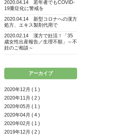
2020.04.14 若年者でもCOVID-
19重症化に警戒を
2020.04.14 新型コロナへの漢方
処方、エキス製剤代用で
2020.02.14 漢方で妊活！「35
歳女性出産報告／生理不順」～不
妊のご相談～
アーカイブ
2020年12月 ( 1 )
2020年11月 ( 2 )
2020年05月 ( 1 )
2020年04月 ( 4 )
2020年02月 ( 1 )
2019年12月 ( 2 )