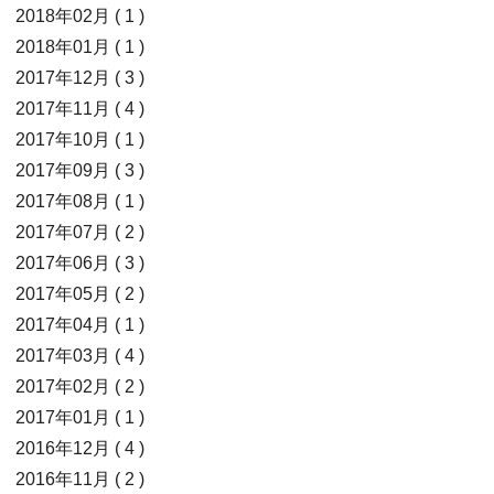
2018年02月 ( 1 )
2018年01月 ( 1 )
2017年12月 ( 3 )
2017年11月 ( 4 )
2017年10月 ( 1 )
2017年09月 ( 3 )
2017年08月 ( 1 )
2017年07月 ( 2 )
2017年06月 ( 3 )
2017年05月 ( 2 )
2017年04月 ( 1 )
2017年03月 ( 4 )
2017年02月 ( 2 )
2017年01月 ( 1 )
2016年12月 ( 4 )
2016年11月 ( 2 )