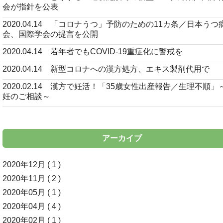
会が指針を公表
2020.04.14 「コロナうつ」予防のための11カ条／日本うつ
会、国際学会の提言を公開
2020.04.14 若年者でもCOVID-19重症化に警戒を
2020.04.14 新型コロナへの漢方処方、エキス製剤代用で
2020.02.14 漢方で妊活！「35歳女性出産報告／生理不順」
妊のご相談～
アーカイブ
2020年12月 ( 1 )
2020年11月 ( 2 )
2020年05月 ( 1 )
2020年04月 ( 4 )
2020年02月 ( 1 )