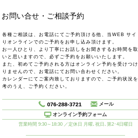
お問い合せ・ご相談予約
各種ご相談は、お電話にてご予約頂ける他、当WEB サイ
りオンラインでのご予約をお申し込み頂けます。
お一人ひとり、より丁寧にお話しをお聞きするお時間を
いと思いますので、必ずご予約をお願いいたします。
また、初めてご予約される方はオンライン予約を受けつ
りませんので、お電話にてお問い合わせください。
カレンダーにてご案内致しておりますので、ご予約状況
考のうえ、ご予約ください。
076-288-3721
メール
オンライン予約フォーム
営業時間 9:30～18:30 ／定休日 月曜､祝日､第2･4日曜日