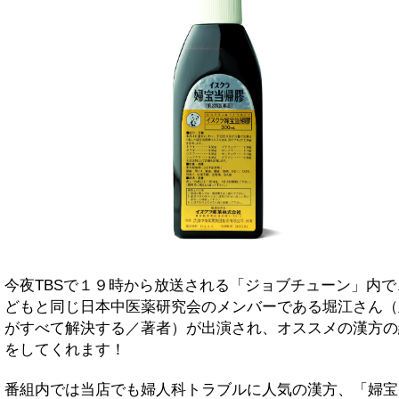
今夜TBSで１９時から放送される「ジョブチューン」内で
どもと同じ日本中医薬研究会のメンバーである堀江さん（
がすべて解決する／著者）が出演され、オススメの漢方の
をしてくれます！
番組内では当店でも婦人科トラブルに人気の漢方、「婦宝