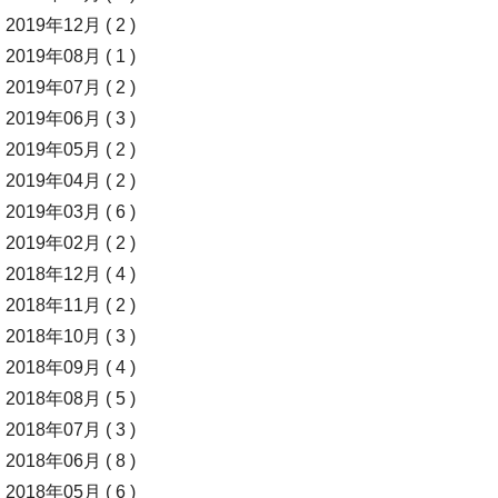
2019年12月 ( 2 )
2019年08月 ( 1 )
2019年07月 ( 2 )
2019年06月 ( 3 )
2019年05月 ( 2 )
2019年04月 ( 2 )
2019年03月 ( 6 )
2019年02月 ( 2 )
2018年12月 ( 4 )
2018年11月 ( 2 )
2018年10月 ( 3 )
2018年09月 ( 4 )
2018年08月 ( 5 )
2018年07月 ( 3 )
2018年06月 ( 8 )
2018年05月 ( 6 )