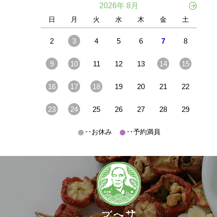
2026年 8月
日
月
火
水
木
金
土
2
3
4
5
6
7
8
9
10
11
12
13
14
15
16
17
18
19
20
21
22
23
24
25
26
27
28
29
･･お休み
･･予約満員