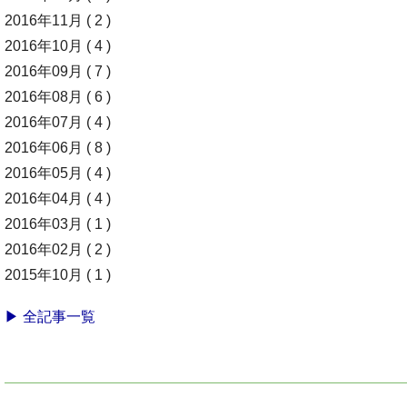
2016年11月 ( 2 )
2016年10月 ( 4 )
2016年09月 ( 7 )
2016年08月 ( 6 )
2016年07月 ( 4 )
2016年06月 ( 8 )
2016年05月 ( 4 )
2016年04月 ( 4 )
2016年03月 ( 1 )
2016年02月 ( 2 )
2015年10月 ( 1 )
▶ 全記事一覧