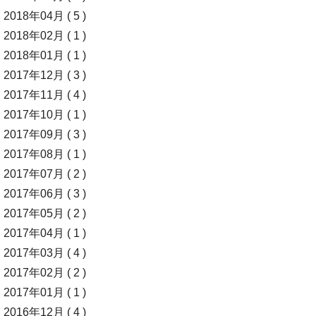
2018年04月 ( 5 )
2018年02月 ( 1 )
2018年01月 ( 1 )
2017年12月 ( 3 )
2017年11月 ( 4 )
2017年10月 ( 1 )
2017年09月 ( 3 )
2017年08月 ( 1 )
2017年07月 ( 2 )
2017年06月 ( 3 )
2017年05月 ( 2 )
2017年04月 ( 1 )
2017年03月 ( 4 )
2017年02月 ( 2 )
2017年01月 ( 1 )
2016年12月 ( 4 )